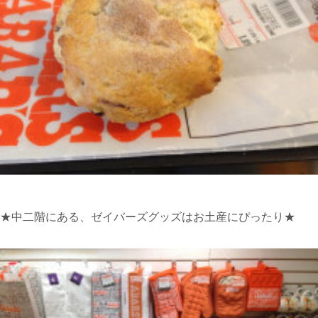
★中二階にある、ゼイバーズグッズはお土産にぴったり★