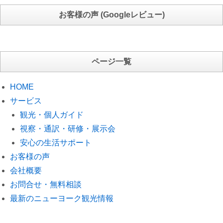
お客様の声 (Googleレビュー)
ページ一覧
HOME
サービス
観光・個人ガイド
視察・通訳・研修・展示会
安心の生活サポート
お客様の声
会社概要
お問合せ・無料相談
最新のニューヨーク観光情報