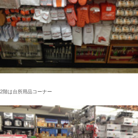
2階は台所用品コーナー