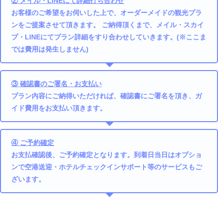
② メイル・LINEにて詳細打ち合わせ
お客様のご希望をお伺いした上で、オーダーメイドの観光プラ
ンをご提案させて頂きます。 ご納得頂くまで、メイル・スカイ
プ・LINEにてプラン詳細をすり合わせしていきます。(※ここま
では費用は発生しません)
③ 確認書のご署名・お支払い
プラン内容にご納得いただければ、確認書にご署名を頂き、ガ
イド費用をお支払い頂きます。
④ ご予約確定
お支払確認後、ご予約確定となります。到着日当日はオプショ
ンで空港送迎・ホテルチェックインサポート等のサービスもご
ざいます。