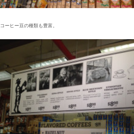
コーヒー豆の種類も豊富。