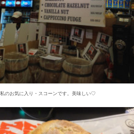
私のお気に入り・スコーンです。美味しい♡