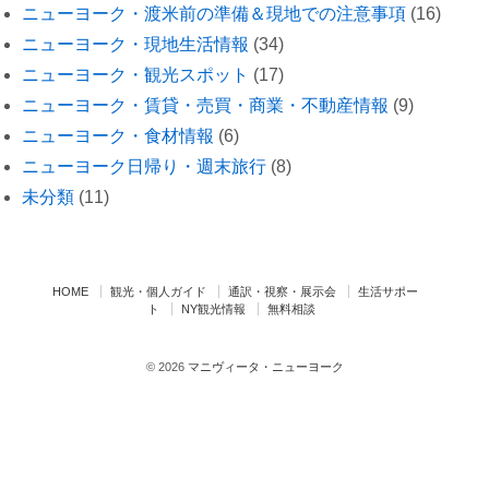
ニューヨーク・渡米前の準備＆現地での注意事項
(16)
ニューヨーク・現地生活情報
(34)
ニューヨーク・観光スポット
(17)
ニューヨーク・賃貸・売買・商業・不動産情報
(9)
ニューヨーク・食材情報
(6)
ニューヨーク日帰り・週末旅行
(8)
未分類
(11)
HOME
観光・個人ガイド
通訳・視察・展示会
生活サポー
ト
NY観光情報
無料相談
© 2026
マニヴィータ・ニューヨーク