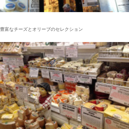
豊富なチーズとオリーブのセレクション