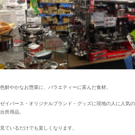
色鮮やかなお惣菜に、バラエティーに富んだ食材。
ゼイバース・オリジナルブランド・グッズに現地の人に人気の
台所用品。
見ているだけでも楽しくなります。