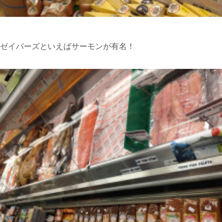
ゼイバーズといえばサーモンが有名！