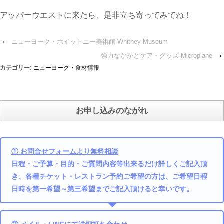
アッパーウエストに来たら、是非立ち寄ってみてね！
‹
ニューヨーク・ホイットニー美術館 Whitney Museum
強力なかかとケア・グッズ Microplane
›
カテゴリー:
ニューヨーク・食材情報
お申し込みのながれ
① お問合せフォームより無料相談
日程・ご予算・目的・ご質問内容等出来るだけ詳しくご記入頂
き、各種チケット・レストラン予約ご希望の方は、ご希望日程
日時を第一希望～第三希望までご記入頂けると幸いです。