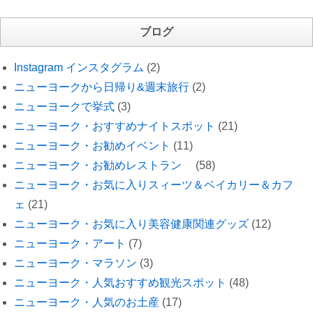
ブログ
Instagram インスタグラム
(2)
ニューヨークから日帰り&週末旅行
(2)
ニューヨークで挙式
(3)
ニューヨーク・おすすめナイトスポット
(21)
ニューヨーク・お勧めイベント
(11)
ニューヨーク・お勧めレストラン
(58)
ニューヨーク・お気に入りスィーツ＆ベイカリー＆カフ
ェ
(21)
ニューヨーク・お気に入り美容健康関連グッズ
(12)
ニューヨーク・アート
(7)
ニューヨーク・マラソン
(3)
ニューヨーク・人気おすすめ観光スポット
(48)
ニューヨーク・人気のお土産
(17)