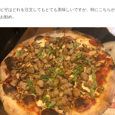
ピザはどれを注文してもとても美味しいですが、特にこちらが
お勧め。