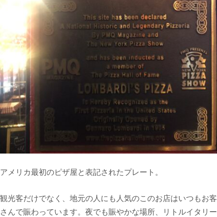
アメリカ最初のピザ屋と表記されたプレート。
観光客だけでなく、地元の人にも人気のこのお店はいつもお客
さんで賑わっています。夜でも賑やかな場所、リトルイタリー