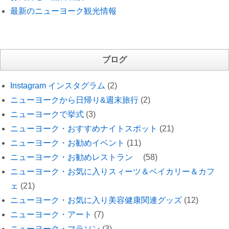
最新のニューヨーク観光情報
ブログ
Instagram インスタグラム
(2)
ニューヨークから日帰り&週末旅行
(2)
ニューヨークで挙式
(3)
ニューヨーク・おすすめナイトスポット
(21)
ニューヨーク・お勧めイベント
(11)
ニューヨーク・お勧めレストラン
(58)
ニューヨーク・お気に入りスィーツ＆ベイカリー＆カフ
ェ
(21)
ニューヨーク・お気に入り美容健康関連グッズ
(12)
ニューヨーク・アート
(7)
ニューヨーク・マラソン
(3)