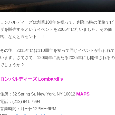
ロンバルディーズは創業100年を祝って、創業当時の価格でピ
ザを販売するというイベントを2005年に行いました。その価
格、なんと５セント！！
その後、2015年には110周年を祝って同じイベントが行われて
います。さてさて、120周年にあたる2025年にも開催されるの
でしょうか？
ロンバルディーズ Lombardi’s
MAPS
住所：32 Spring St. New York, NY 10012
電話：(212) 941-7994
営業時間：月〜日12PM〜9PM