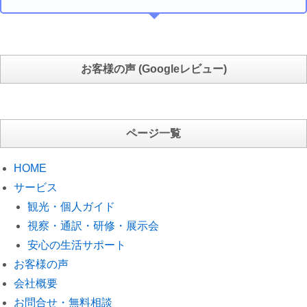
お客様の声 (Googleレビュー)
ページ一覧
HOME
サービス
観光・個人ガイド
視察・通訳・研修・展示会
安心の生活サポート
お客様の声
会社概要
お問合せ・無料相談