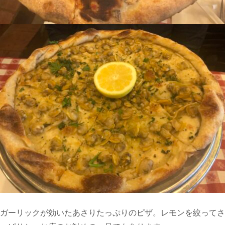
ガーリックが効いたあさりたっぷりのピザ。レモンを絞ってさ