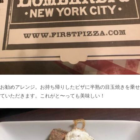
お勧めアレンジ。お持ち帰りしたピザに半熟の目玉焼きを乗せ
ていただきます。これがと〜っても美味しい！