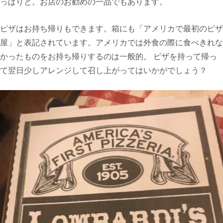
っぱりと。お店のお勧めの一品でもあります。
ピザはお持ち帰りもできます。箱にも「アメリカで最初のピザ
屋」と表記されています。アメリカでは外食の際に食べきれな
かったものをお持ち帰りするのは一般的。 ピザを持って帰っ
て翌日少しアレンジして召し上がってはいかがでしょう？