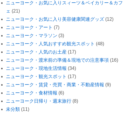
ニューヨーク・お気に入りスィーツ＆ベイカリー＆カフ
ェ
(21)
ニューヨーク・お気に入り美容健康関連グッズ
(12)
ニューヨーク・アート
(7)
ニューヨーク・マラソン
(3)
ニューヨーク・人気おすすめ観光スポット
(48)
ニューヨーク・人気のお土産
(17)
ニューヨーク・渡米前の準備＆現地での注意事項
(16)
ニューヨーク・現地生活情報
(34)
ニューヨーク・観光スポット
(17)
ニューヨーク・賃貸・売買・商業・不動産情報
(9)
ニューヨーク・食材情報
(6)
ニューヨーク日帰り・週末旅行
(8)
未分類
(11)