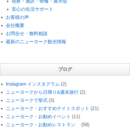
視察・通訳・研修・展示会
安心の生活サポート
お客様の声
会社概要
お問合せ・無料相談
最新のニューヨーク観光情報
ブログ
Instagram インスタグラム
(2)
ニューヨークから日帰り&週末旅行
(2)
ニューヨークで挙式
(3)
ニューヨーク・おすすめナイトスポット
(21)
ニューヨーク・お勧めイベント
(11)
ニューヨーク・お勧めレストラン
(58)