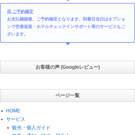
④ ご予約確定
お支払確認後、ご予約確定となります。到着日当日はオプショ
ンで空港送迎・ホテルチェックインサポート等のサービスもご
ざいます。
お客様の声 (Googleレビュー)
ページ一覧
HOME
サービス
観光・個人ガイド