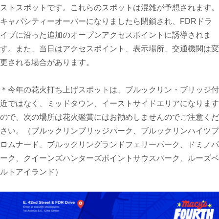
ストスポットです。これらのスポットは混雑が予想されます。
キャパシティーオーバーになりましたら閉鎖され、FDRドラ
イブに沿った追加のオープンアクセスポイントに誘導されま
す。また、当日はアクセスポイント、表示場所、交通機関は変
更される場合があります。
＊今年の花火打ち上げスポットは、ブルックリン・ブリッジ付
近ではなく、ミッドタウン、イーストサイドエリアになります
ので、次の場所は花火鑑賞にはお勧めしませんのでご注意くだ
さい。（ブルックリンブリッジパーク、ブルックリンハイツプ
ロムナード、ブルックリングランドフェリーパーク、ドミノパ
ーク、クイーンズハンターズポイントサウスパーク、ルーズベ
ルトアイランド）