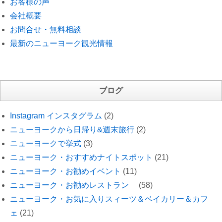
お客様の声
会社概要
お問合せ・無料相談
最新のニューヨーク観光情報
ブログ
Instagram インスタグラム
(2)
ニューヨークから日帰り&週末旅行
(2)
ニューヨークで挙式
(3)
ニューヨーク・おすすめナイトスポット
(21)
ニューヨーク・お勧めイベント
(11)
ニューヨーク・お勧めレストラン
(58)
ニューヨーク・お気に入りスィーツ＆ベイカリー＆カフ
ェ
(21)