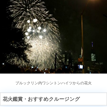
ブルックリン内ワシントンハイツからの花火
花火鑑賞・おすすめクルージング