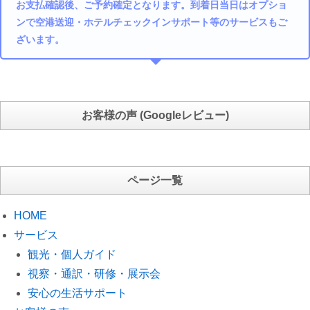
お支払確認後、ご予約確定となります。到着日当日はオプショ
ンで空港送迎・ホテルチェックインサポート等のサービスもご
ざいます。
お客様の声 (Googleレビュー)
ページ一覧
HOME
サービス
観光・個人ガイド
視察・通訳・研修・展示会
安心の生活サポート