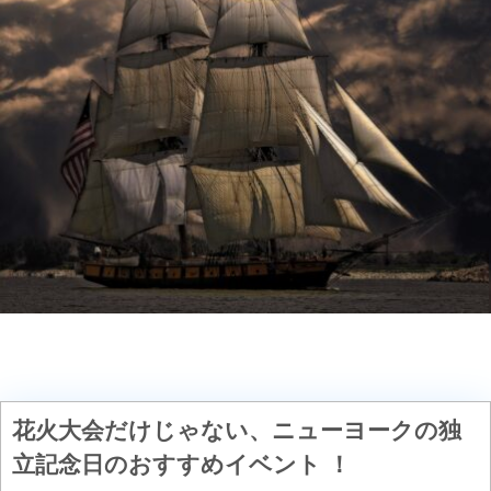
花火大会だけじゃない、
ニューヨークの独
立記念日のおすすめイベント
！