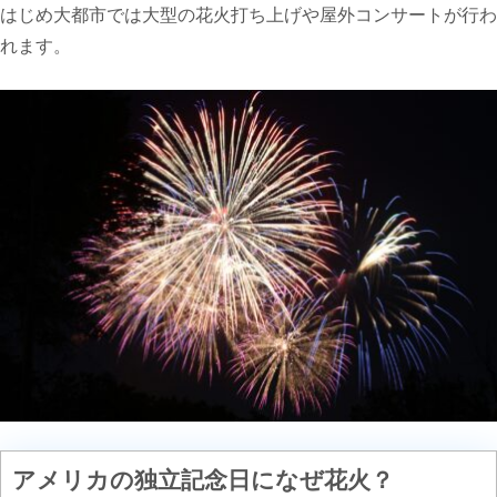
はじめ大都市では大型の花火打ち上げや屋外コンサートが行わ
れます。
アメリカの独立記念日になぜ花火？