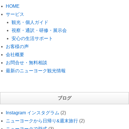
HOME
サービス
観光・個人ガイド
視察・通訳・研修・展示会
安心の生活サポート
お客様の声
会社概要
お問合せ・無料相談
最新のニューヨーク観光情報
ブログ
Instagram インスタグラム
(2)
ニューヨークから日帰り&週末旅行
(2)
ニューヨークで挙式
(3)