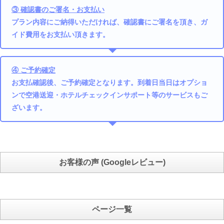
③ 確認書のご署名・お支払い
プラン内容にご納得いただければ、確認書にご署名を頂き、ガ
イド費用をお支払い頂きます。
④ ご予約確定
お支払確認後、ご予約確定となります。到着日当日はオプショ
ンで空港送迎・ホテルチェックインサポート等のサービスもご
ざいます。
お客様の声 (Googleレビュー)
ページ一覧