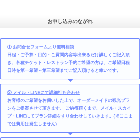
お申し込みのながれ
① お問合せフォームより無料相談
日程・ご予算・目的・ご質問内容等出来るだけ詳しくご記入頂
き、各種チケット・レストラン予約ご希望の方は、ご希望日程
日時を第一希望～第三希望までご記入頂けると幸いです。
② メイル・LINEにて詳細打ち合わせ
お客様のご希望をお伺いした上で、オーダーメイドの観光プラ
ンをご提案させて頂きます。 ご納得頂くまで、メイル・スカイ
プ・LINEにてプラン詳細をすり合わせしていきます。(※ここま
では費用は発生しません)