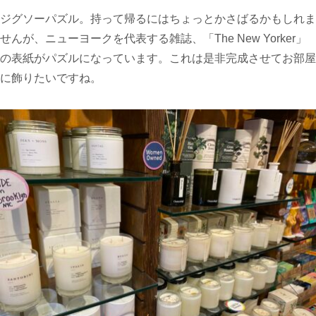
ジグソーパズル。持って帰るにはちょっとかさばるかもしれま
せんが、ニューヨークを代表する雑誌、「The New Yorker」
の表紙がパズルになっています。これは是非完成させてお部屋
に飾りたいですね。