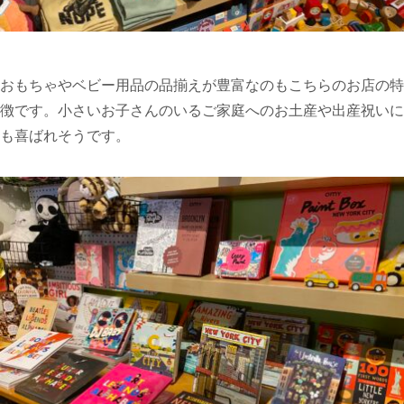
おもちゃやベビー用品の品揃えが豊富なのもこちらのお店の特
徴です。小さいお子さんのいるご家庭へのお土産や出産祝いに
も喜ばれそうです。