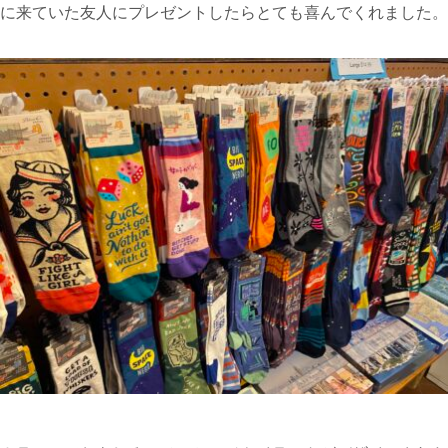
に来ていた友人にプレゼントしたらとても喜んでくれました。