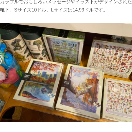
カラフルでおもしろいメッセージやイラストがデザインされた
靴下。Sサイズ10ドル、Lサイズは14.99ドルです。