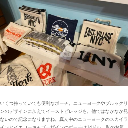
いくつ持っていても便利なポーチ。ニューヨークやブルックリ
ンのデザインに加えてイーストビレッジも。他ではなかなか見
ないので記念になりますね。真ん中のニューヨークのスカイラ
インとイエローキャブデザインのポーチは14ドル。私のお気