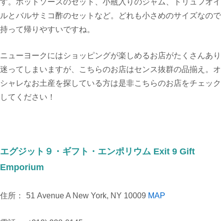
す。ホットソースのセット、小瓶入りのジャム、トリュフオイ
ルとバルサミコ酢のセットなど。どれも小さめのサイズなので
持って帰りやすいですね。
ニューヨークにはショッピングが楽しめるお店がたくさんあり
迷ってしまいますが、こちらのお店はセンス抜群の品揃え。オ
シャレなお土産を探している方は是非こちらのお店をチェック
してください！
エグジット９・ギフト・エンポリウム Exit 9 Gift
Emporium
住所：
51 Avenue A New York, NY 10009
MAP