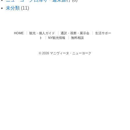
未分類
(11)
HOME
観光・個人ガイド
通訳・視察・展示会
生活サポー
ト
NY観光情報
無料相談
© 2026
マニヴィータ・ニューヨーク