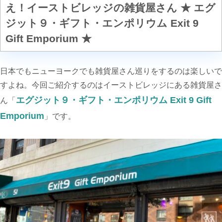
え！イーストビレッジの雑貨屋さん ★ エグ
ジット９・ギフト・エンポリウム Exit 9
Gift Emporium ★
日本でもニューヨークでも雑貨屋さん巡りをするのは楽しいで
すよね。今回ご紹介するのはイーストビレッジにある雑貨屋さ
エグジット９・ギフト・エンポリウム Exit 9 Gift
ん「
Emporium
」です。