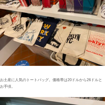
お土産に人気のトートバッグ。価格帯は20ドルから26ドルと
お手頃。