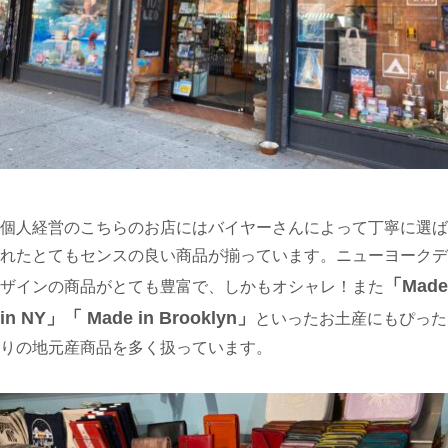
個人経営のこちらのお店にはバイヤーさんによって丁寧に選ば
れたとてもセンスの良い商品が揃っています。ニューヨークデ
「Made
ザインの商品がとても豊富で、しかもオシャレ！また
in NY」「 Made in Brooklyn」
といったお土産にもぴった
りの地元産商品を多く扱っています。