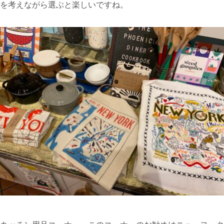
を考えながら選ぶと楽しいですね。