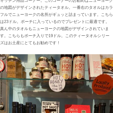
キッチン用品コーナー。このコーナーのお勧めはニューヨーク
の地図がデザインされたティータオル。一番右のタオルはカラ
フルでニューヨークの名所がギュッと詰まっています。こちら
は23ドル。ポーチに入っているのでプレゼントに最適です。
真ん中のタオルもニューヨークの地図がデザインされていま
す。こちらもポーチ入りで19ドル。このティータオルシリー
ズはお土産にとてもお勧めです！