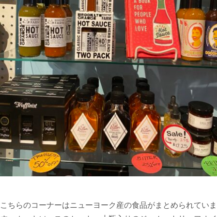
こちらのコーナーはニューヨーク産の食品がまとめられていま