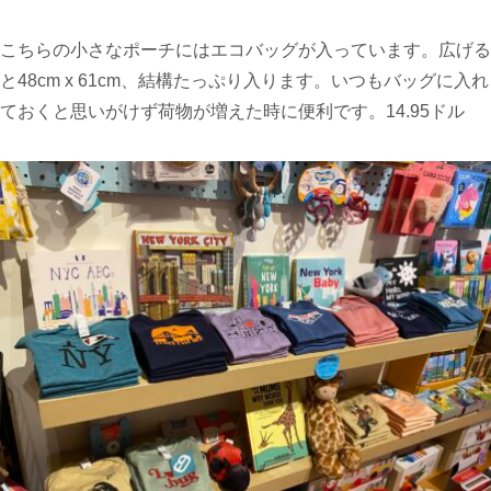
こちらの小さなポーチにはエコバッグが入っています。広げる
と48cm x 61cm、結構たっぷり入ります。いつもバッグに入れ
ておくと思いがけず荷物が増えた時に便利です。14.95ドル