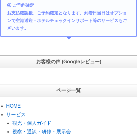
④ ご予約確定
お支払確認後、ご予約確定となります。到着日当日はオプショ
ンで空港送迎・ホテルチェックインサポート等のサービスもご
ざいます。
お客様の声 (Googleレビュー)
ページ一覧
HOME
サービス
観光・個人ガイド
視察・通訳・研修・展示会