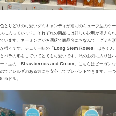
色とりどりの可愛いグミキャンディが透明のキューブ型のケー
スに入っています。それぞれの商品には詳しい説明が添えられ
ています。ネーミングがお洒落で商品名にちなんで、グミも形
Long Stem Roses
が様々です。チェリー味の「
」はちゃん
とバラの形をしていてとても可愛いです。私のお気に入りはハ
Strawberries and Cream
ート型の「
」こちらはビーガンな
のでアレルギのある方にも安心してプレゼントできます。一つ
8.95ドル。