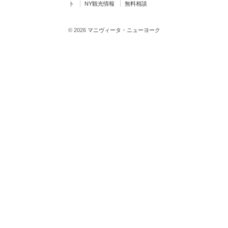
ト
NY観光情報
無料相談
© 2026
マニヴィータ・ニューヨーク