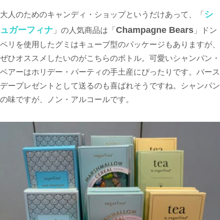
シ
大人のためのキャンディ・ショップというだけあって、「
ュガーフィナ
Champagne Bears
」の人気商品は「
」ドン
ペリを使用したグミはキューブ型のパッケージもありますが、
ぜひオススメしたいのがこちらのボトル。可愛いシャンパン・
ベアーはホリデー・パーティの手土産にぴったりです。バース
デープレゼントとして送るのも喜ばれそうですね。シャンパン
の味ですが、ノン・アルコールです。