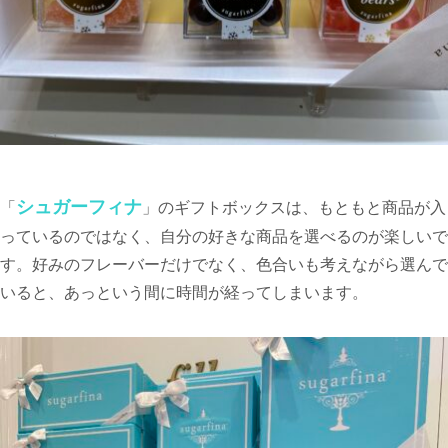
シュガーフィナ
「
」のギフトボックスは、もともと商品が入
っているのではなく、自分の好きな商品を選べるのが楽しいで
す。好みのフレーバーだけでなく、色合いも考えながら選んで
いると、あっという間に時間が経ってしまいます。