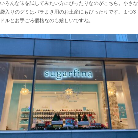
いろんな味を試してみたい方にぴったりなのがこちら。小さな
袋入りのグミはバラまき用のお土産にもぴったりです。１つ3
ドルとお手ごろ価格なのも嬉しいですね。