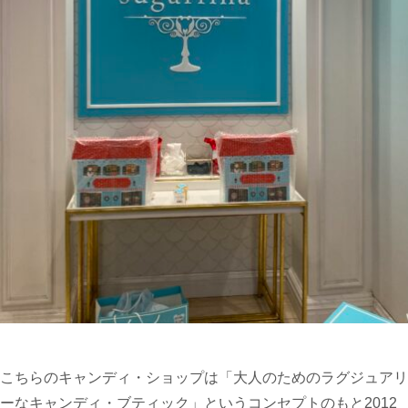
こちらのキャンディ・ショップは「大人のためのラグジュアリ
ーなキャンディ・ブティック」というコンセプトのもと2012