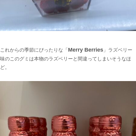
Merry Berries
これからの季節にぴったりな「
」ラズベリー
味のこのグミは本物のラズベリーと間違ってしまいそうなほ
ど。