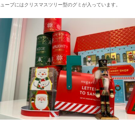
ューブにはクリスマスツリー型のグミが入っています。