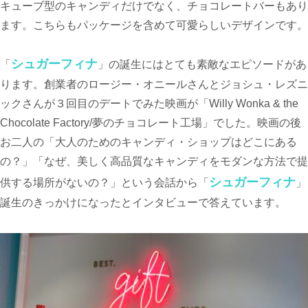
キューブ型のキャンディだけでなく、チョコレートバーもあり
ます。こちらもパッケージを含めて可愛らしいデザインです。
シュガーフィナ
「
」の誕生にはとても素敵なエピソードがあ
ります。創業者のロージー・オニールさんとジョシュ・レズニ
ックさんが３回目のデートでみた映画が「Willy Wonka & the
Chocolate Factory/夢のチョコレート工場」でした。映画の後
お二人の「大人のためのキャンディ・ショップはどこにある
の？」「なぜ、美しく高品質なキャンディをモダンな方法で提
シュガーフィナ
供する場所がないの？」という会話から「
」
誕生のきっかけになったとインタビューで答えています。