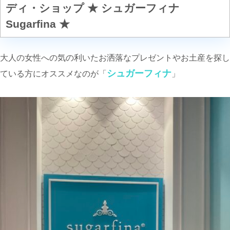
ディ・ショップ ★ シュガーフィナ
Sugarfina ★
大人の女性への気の利いたお洒落なプレゼントやお土産を探し
シュガーフィナ
ている方にオススメなのが「
」