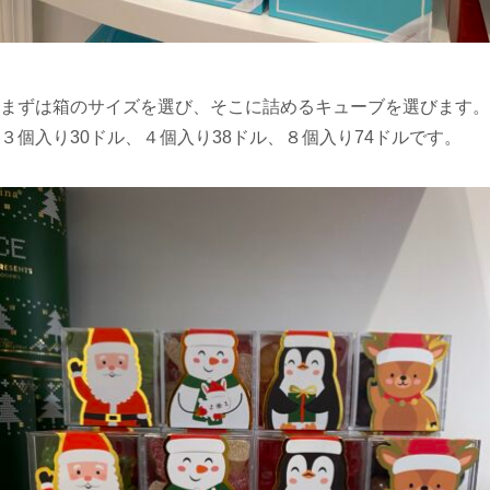
まずは箱のサイズを選び、そこに詰めるキューブを選びます。
３個入り30ドル、４個入り38ドル、８個入り74ドルです。