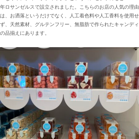
年ロサンゼルスで設立されました。こちらのお店の人気の理由
は、お洒落というだけでなく、人工着色料や人工香料を使用せ
ず、天然素材、グルテンフリー、無脂肪で作られたキャンディ
の品揃えにあります。