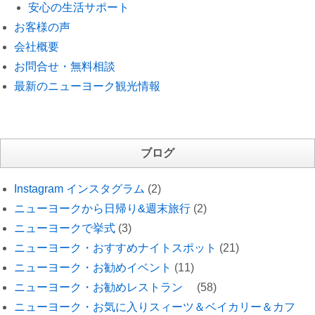
安心の生活サポート
お客様の声
会社概要
お問合せ・無料相談
最新のニューヨーク観光情報
ブログ
Instagram インスタグラム
(2)
ニューヨークから日帰り&週末旅行
(2)
ニューヨークで挙式
(3)
ニューヨーク・おすすめナイトスポット
(21)
ニューヨーク・お勧めイベント
(11)
ニューヨーク・お勧めレストラン
(58)
ニューヨーク・お気に入りスィーツ＆ベイカリー＆カフ