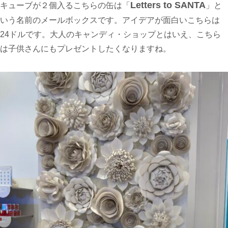
Letters to SANTA
キューブが２個入るこちらの缶は「
」と
いう名前のメールボックスです。アイデアが面白いこちらは
24ドルです。大人のキャンディ・ショップとはいえ、こちら
は子供さんにもプレゼントしたくなりますね。