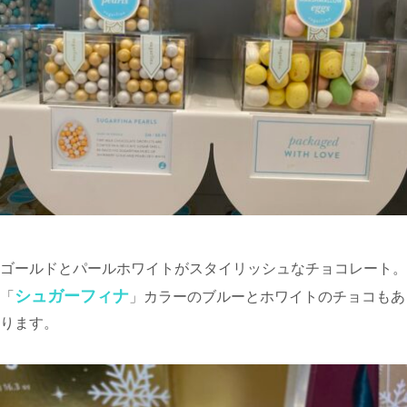
ゴールドとパールホワイトがスタイリッシュなチョコレート。
シュガーフィナ
「
」カラーのブルーとホワイトのチョコもあ
ります。