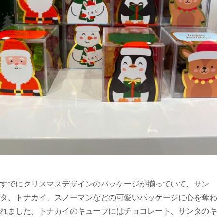
すでにクリスマスデザインのパッケージが揃っていて、サン
タ、トナカイ、スノーマンなどの可愛いパッケージに心を奪わ
れました。トナカイのキューブにはチョコレート、サンタのキ