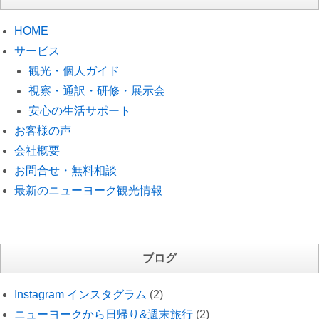
HOME
サービス
観光・個人ガイド
視察・通訳・研修・展示会
安心の生活サポート
お客様の声
会社概要
お問合せ・無料相談
最新のニューヨーク観光情報
ブログ
Instagram インスタグラム
(2)
ニューヨークから日帰り&週末旅行
(2)