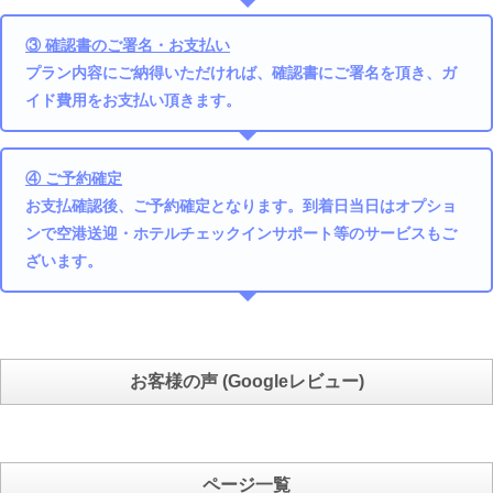
③ 確認書のご署名・お支払い
プラン内容にご納得いただければ、確認書にご署名を頂き、ガ
イド費用をお支払い頂きます。
④ ご予約確定
お支払確認後、ご予約確定となります。到着日当日はオプショ
ンで空港送迎・ホテルチェックインサポート等のサービスもご
ざいます。
お客様の声 (Googleレビュー)
ページ一覧