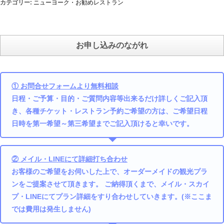
カテゴリー:
ニューヨーク・お勧めレストラン
お申し込みのながれ
① お問合せフォームより無料相談
日程・ご予算・目的・ご質問内容等出来るだけ詳しくご記入頂
き、各種チケット・レストラン予約ご希望の方は、ご希望日程
日時を第一希望～第三希望までご記入頂けると幸いです。
② メイル・LINEにて詳細打ち合わせ
お客様のご希望をお伺いした上で、オーダーメイドの観光プラ
ンをご提案させて頂きます。 ご納得頂くまで、メイル・スカイ
プ・LINEにてプラン詳細をすり合わせしていきます。(※ここま
では費用は発生しません)